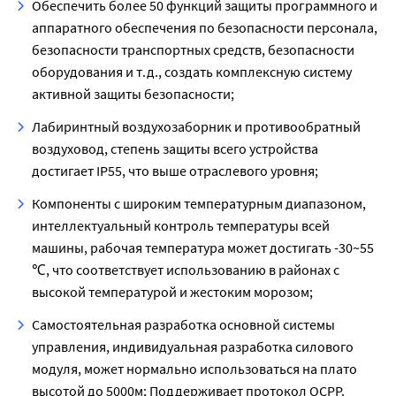
Обеспечить более 50 функций защиты программного и
аппаратного обеспечения по безопасности персонала,
безопасности транспортных средств, безопасности
оборудования и т.д., создать комплексную систему
активной защиты безопасности;
Лабиринтный воздухозаборник и противообратный
воздуховод, степень защиты всего устройства
достигает IP55, что выше отраслевого уровня;
Компоненты с широким температурным диапазоном,
интеллектуальный контроль температуры всей
машины, рабочая температура может достигать -30~55
℃, что соответствует использованию в районах с
высокой температурой и жестоким морозом;
Самостоятельная разработка основной системы
управления, индивидуальная разработка силового
модуля, может нормально использоваться на плато
высотой до 5000м; Поддерживает протокол OCPP.