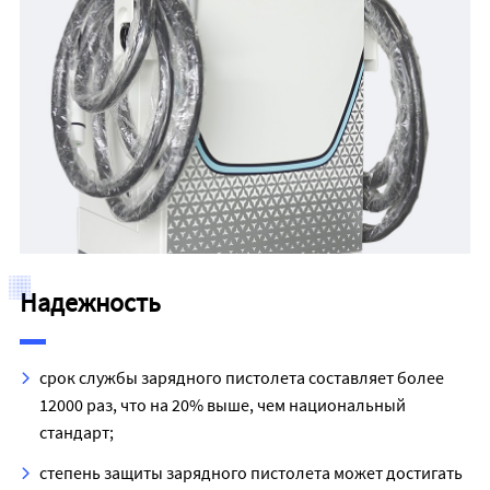
Надежность
срок службы зарядного пистолета составляет более
12000 раз, что на 20% выше, чем национальный
стандарт;
степень защиты зарядного пистолета может достигать