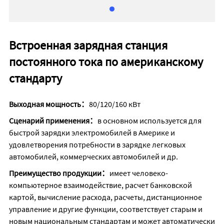
Встроенная зарядная станция
постоянного тока по американскому
стандарту
Выходная мощность：
80/120/160 кВт
Сценарий применения：
в основном используется для
быстрой зарядки электромобилей в Америке и
удовлетворения потребности в зарядке легковых
автомобилей, коммерческих автомобилей и др.
Преимущество продукции：
имеет человеко-
компьютерное взаимодействие, расчет банковской
картой, вычисление расхода, расчеты, дистанционное
управление и другие функции, соответствует старым и
новым национальным стандартам и может автоматически