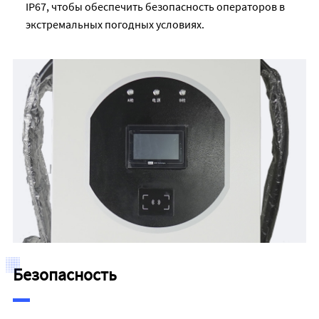
IP67, чтобы обеспечить безопасность операторов в
экстремальных погодных условиях.
Безопасность