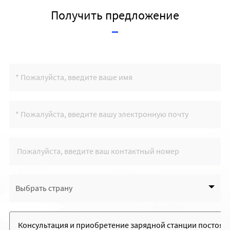
Получить предложение
Выбрать страну