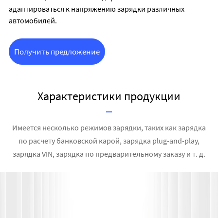
адаптироваться к напряжению зарядки различных
автомобилей.
Получить предложение
Характеристики продукции
Имеется несколько режимов зарядки, таких как зарядка
по расчету банковской карой, зарядка plug-and-play,
зарядка VIN, зарядка по предварительному заказу и т. д.