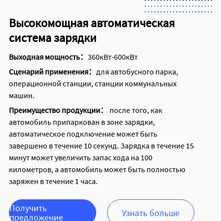
Высокомощная автоматическая
система зарядки
Выходная мощность：
360кВт-600кВт
Сценарий применения：
для автобусного парка,
операционной станции, станции коммунальных
машин.
Преимущество продукции：
после того, как
автомобиль припаркован в зоне зарядки,
автоматическое подключение может быть
завершено в течение 10 секунд. Зарядка в течение 15
минут может увеличить запас хода на 100
километров, а автомобиль может быть полностью
заряжен в течение 1 часа.
Получить
Узнать больше
предложение