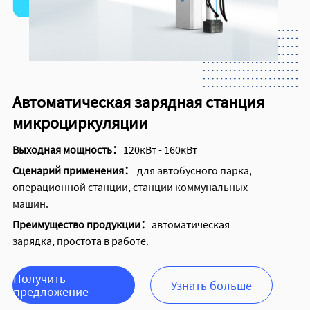
Автоматическая зарядная станция
микроциркуляции
Выходная мощность：
120кВт - 160кВт
Сценарий применения：
для автобусного парка,
операционной станции, станции коммунальных
машин.
Преимущество продукции：
автоматическая
зарядка, простота в работе.
Получить
Узнать больше
предложение