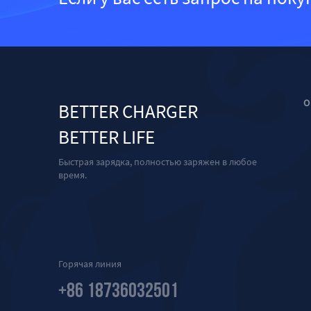
О
BETTER CHARGER
BETTER LIFE
Быстрая зарядка, полностью заряжен в любое
время.
Горячая линия
+86 18736032501