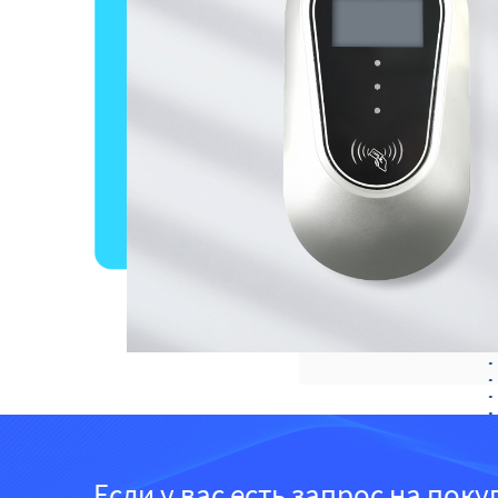
Если у вас есть запрос на пок