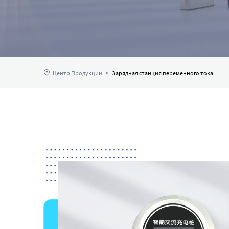
Центр Продукции
Зарядная станция переменного тока