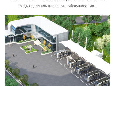
отдыха для комплексного обслуживания .