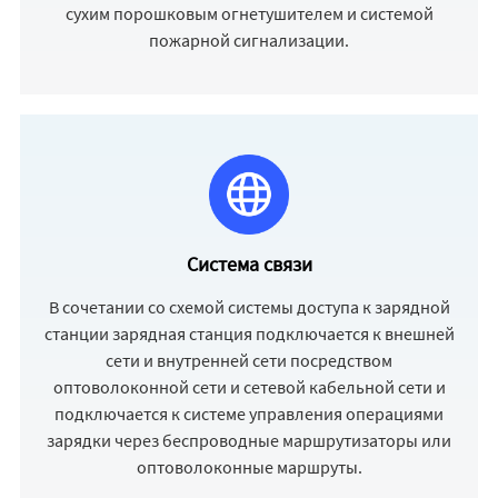
сухим порошковым огнетушителем и системой
пожарной сигнализации.
Система связи
В сочетании со схемой системы доступа к зарядной
станции зарядная станция подключается к внешней
сети и внутренней сети посредством
оптоволоконной сети и сетевой кабельной сети и
подключается к системе управления операциями
зарядки через беспроводные маршрутизаторы или
оптоволоконные маршруты.