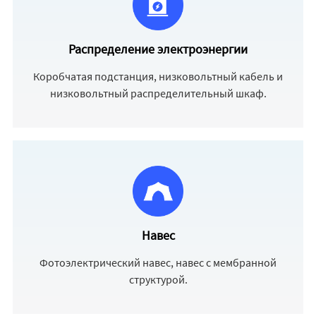
Распределение электроэнергии
Коробчатая подстанция, низковольтный кабель и
низковольтный распределительный шкаф.
Навес
Фотоэлектрический навес, навес с мембранной
структурой.