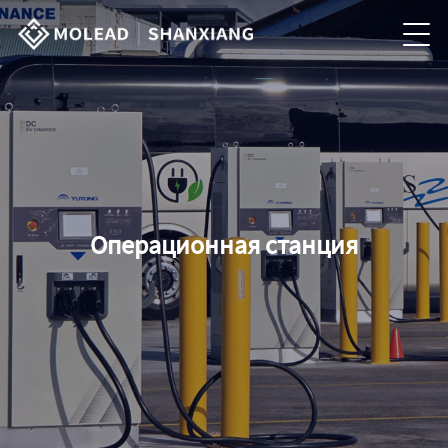
Операционная станция