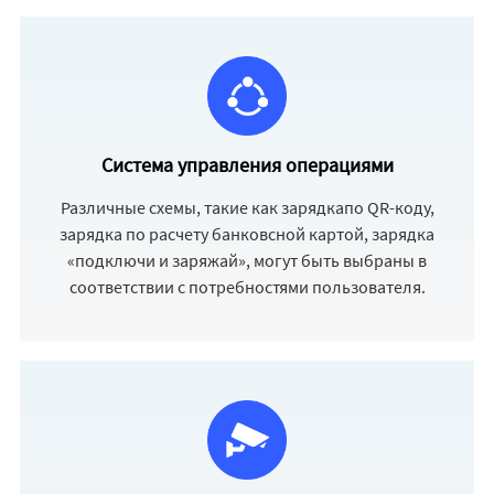
Система управления операциями
Различные схемы, такие как зарядкапо QR-коду,
зарядка по расчету банковсной картой, зарядка
«подключи и заряжай», могут быть выбраны в
соответствии с потребностями пользователя.