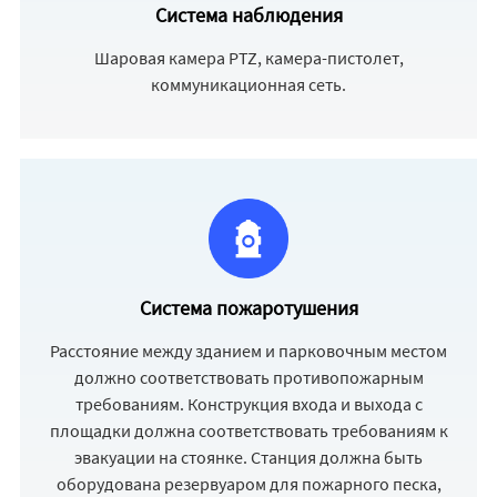
Система наблюдения
Шаровая камера PTZ, камера-пистолет,
коммуникационная сеть.
Система пожаротушения
Расстояние между зданием и парковочным местом
должно соответствовать противопожарным
требованиям. Конструкция входа и выхода с
площадки должна соответствовать требованиям к
эвакуации на стоянке. Станция должна быть
оборудована резервуаром для пожарного песка,