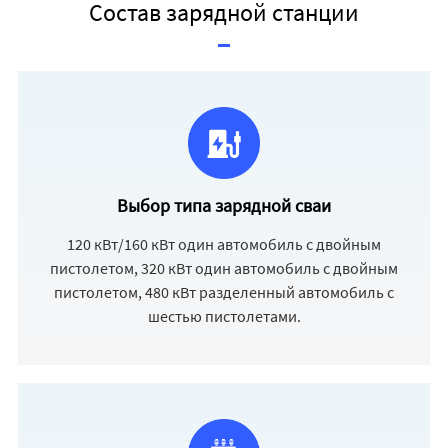
Состав зарядной станции
Выбор типа зарядной сваи
120 кВт/160 кВт один автомобиль с двойным
пистолетом, 320 кВт один автомобиль с двойным
пистолетом, 480 кВт разделенный автомобиль с
шестью пистолетами.