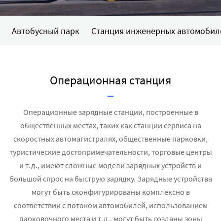
Автобусный парк
Станция инженерных автомобил
Операционная станция
Операционные зарядные станции, построенные в
общественных местах, таких как станции сервиса на
скоростных автомагистралях, общественные парковки,
туристические достопримечательности, торговые центры
и т.д., имеют сложные модели зарядных устройств и
большой спрос на быструю зарядку. Зарядные устройства
могут быть сконфигурированы комплексно в
соответствии с потоком автомобилей, использованием
парковочного места и т.д., могут быть созданы зоны