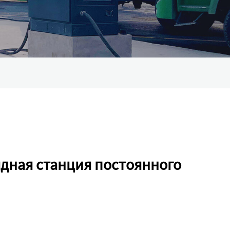
дная станция постоянного