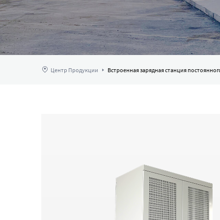
Центр Продукции
Встроенная зарядная станция постоянног