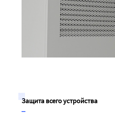
Защита всего устройства