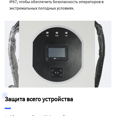
IP67, чтобы обеспечить безопасность операторов в
экстремальных погодных условиях.
Защита всего устройства