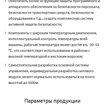
Обеспечить более 50 функций защиты программного и
аппаратного обеспечения по безопасности персонала,
безопасности транспортных средств, безопасности
оборудования и т.д., создать комплексную систему
активной защиты безопасности;
Компоненты с широким температурным диапазоном,
интеллектуальный контроль температуры всей
машины, рабочая температура может достигать -30~55
℃, что соответствует использованию в районах с
высокой температурой и жестоким морозом;
Самостоятельная разработка основной системы
управления, индивидуальная разработка силового
модуля, может нормально использоваться на плато
высотой до 5000м.
Параметры продукции