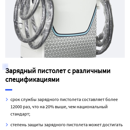
Зарядный пистолет с различными
спецификациями
срок службы зарядного пистолета составляет более
12000 раз, что на 20% выше, чем национальный
стандарт;
степень защиты зарядного пистолета может достигать