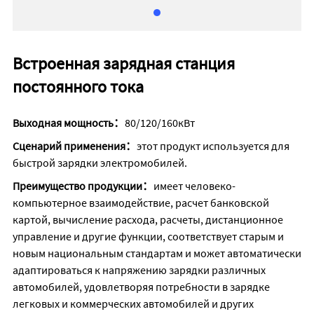
Встроенная зарядная станция
постоянного тока
Выходная мощность：
80/120/160кВт
Сценарий применения：
этот продукт используется для
быстрой зарядки электромобилей.
Преимущество продукции：
имеет человеко-
компьютерное взаимодействие, расчет банковской
картой, вычисление расхода, расчеты, дистанционное
управление и другие функции, соответствует старым и
новым национальным стандартам и может автоматически
адаптироваться к напряжению зарядки различных
автомобилей, удовлетворяя потребности в зарядке
легковых и коммерческих автомобилей и других