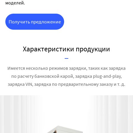
моделей.
Получить предложение
Характеристики продукции
Имеется несколько режимов зарядки, таких как зарядка
по расчету банковской карой, зарядка plug-and-play,
зарядка VIN, зарядка по предварительному заказу и т. д.