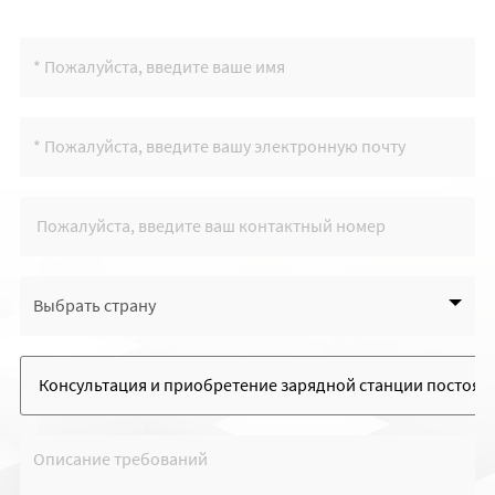
Выбрать страну