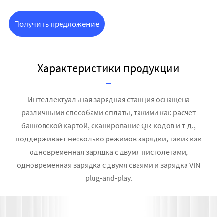
Получить предложение
Характеристики продукции
Интеллектуальная зарядная станция оснащена
различными способами оплаты, такими как расчет
банковской картой, сканирование QR-кодов и т.д.,
поддерживает несколько режимов зарядки, таких как
одновременная зарядка с двумя пистолетами,
одновременная зарядка с двумя сваями и зарядка VIN
plug-and-play.