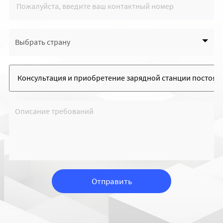
Выбрать страну
Отправить