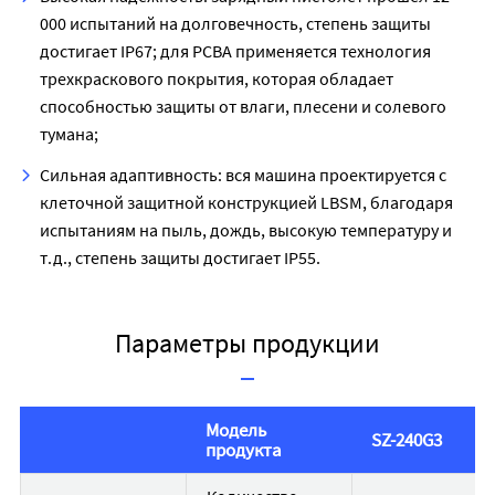
000 испытаний на долговечность, степень защиты
достигает IP67; для PCBA применяется технология
трехкраскового покрытия, которая обладает
способностью защиты от влаги, плесени и солевого
тумана;
Сильная адаптивность: вся машина проектируется с
клеточной защитной конструкцией LBSM, благодаря
испытаниям на пыль, дождь, высокую температуру и
т.д., степень защиты достигает IP55.
Параметры продукции
Модель
SZ-240G3
продукта