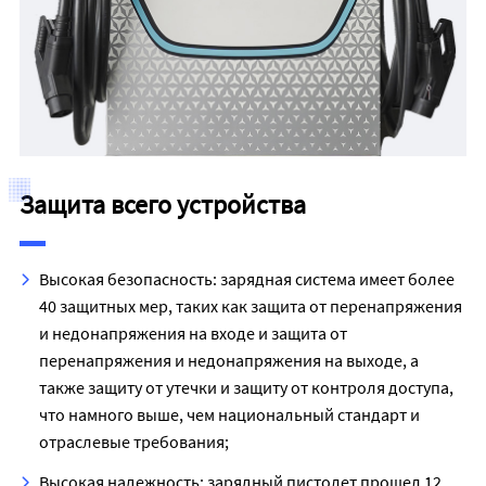
Защита всего устройства
Высокая безопасность: зарядная система имеет более
40 защитных мер, таких как защита от перенапряжения
и недонапряжения на входе и защита от
перенапряжения и недонапряжения на выходе, а
также защиту от утечки и защиту от контроля доступа,
что намного выше, чем национальный стандарт и
отраслевые требования;
Высокая надежность: зарядный пистолет прошел 12