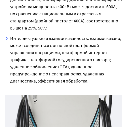
устройства мощностью 400кВт может достигать 600А,
по сравнению с национальным и отраслевым
стандартом (двойной пистолет 400А), соответственно,
выше на 25%, 50%;
Интеллектуальная взаимосвязанность: взаимосвязано,
может соединяться с основной платформой
управления операциями, платформой интернет-
трафика, платформой государственного надзора;
удаленное обновление (OTA), удаленное
предупреждение о неисправностях, удаленная
диагностика, эффективная обработка.