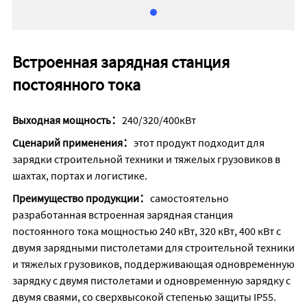
Встроенная зарядная станция
постоянного тока
Выходная мощность：
240/320/400кВт
Сценарий применения：
этот продукт подходит для
зарядки строительной техники и тяжелых грузовиков в
шахтах, портах и логистике.
Преимущество продукции：
самостоятельно
разработанная встроенная зарядная станция
постоянного тока мощностью 240 кВт, 320 кВт, 400 кВт с
двумя зарядными пистолетами для строительной техники
и тяжелых грузовиков, поддерживающая одновременную
зарядку с двумя пистолетами и одновременную зарядку с
двумя сваями, со сверхвысокой степенью защиты IP55.