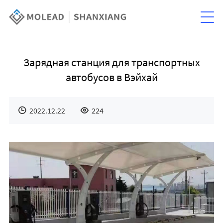
Зарядная станция для транспортных
автобусов в Вэйхай
2022.12.22
224